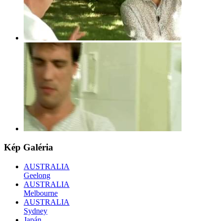
Kép
Galéria
AUSTRALIA
Geelong
AUSTRALIA
Melbourne
AUSTRALIA
Sydney
Japán