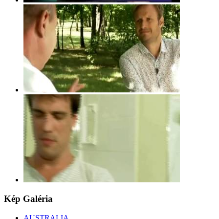
Kép
Galéria
AUSTRALIA